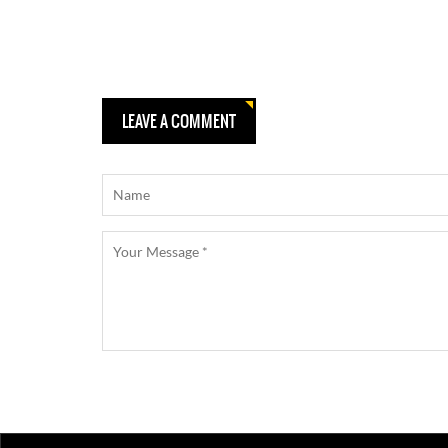
LEAVE A COMMENT