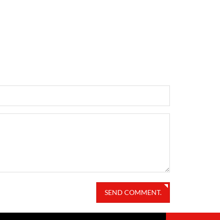
SEND COMMENT.
SUBMIT