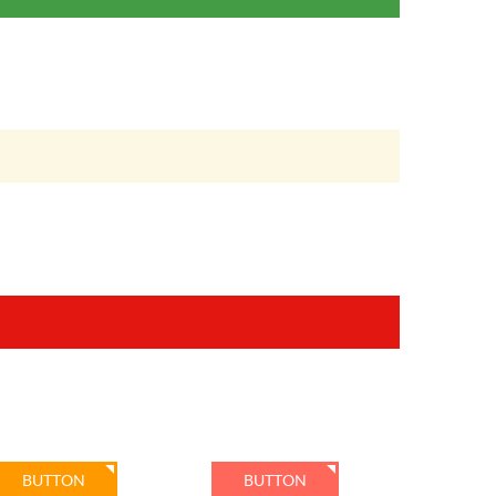
BUTTON
BUTTON