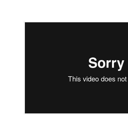
TOGGLE TITLE